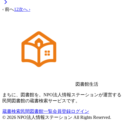
‹ 前へ
1
2
次へ ›
図書館生活
まちに、図書館を。NPO法人情報ステーションが運営する
民間図書館の蔵書検索サービスです。
蔵書検索
民間図書館一覧
会員登録
ログイン
©
2026
NPO法人情報ステーション All Rights Reserved.