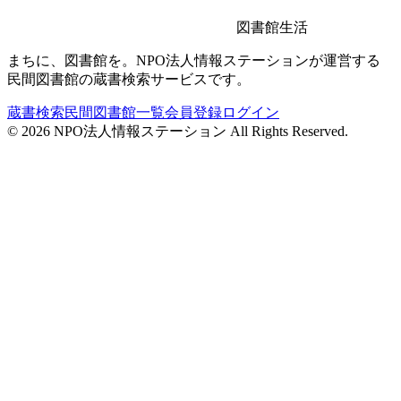
図書館生活
まちに、図書館を。NPO法人情報ステーションが運営する
民間図書館の蔵書検索サービスです。
蔵書検索
民間図書館一覧
会員登録
ログイン
©
2026
NPO法人情報ステーション All Rights Reserved.