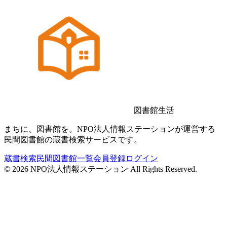
図書館生活
まちに、図書館を。NPO法人情報ステーションが運営する
民間図書館の蔵書検索サービスです。
蔵書検索
民間図書館一覧
会員登録
ログイン
©
2026
NPO法人情報ステーション All Rights Reserved.