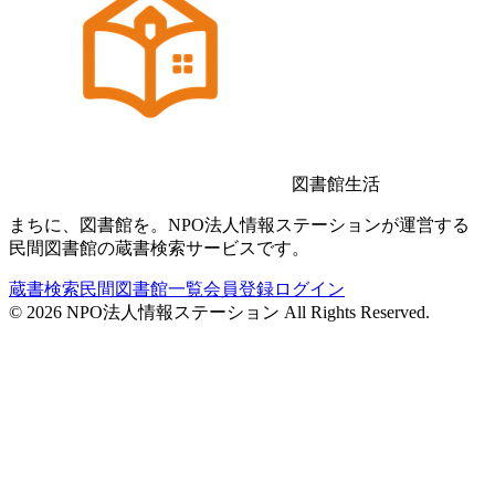
図書館生活
まちに、図書館を。NPO法人情報ステーションが運営する
民間図書館の蔵書検索サービスです。
蔵書検索
民間図書館一覧
会員登録
ログイン
©
2026
NPO法人情報ステーション All Rights Reserved.