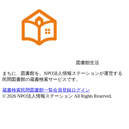
図書館生活
まちに、図書館を。NPO法人情報ステーションが運営する
民間図書館の蔵書検索サービスです。
蔵書検索
民間図書館一覧
会員登録
ログイン
©
2026
NPO法人情報ステーション All Rights Reserved.