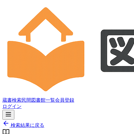
蔵書検索
民間図書館一覧
会員登録
ログイン
検索結果に戻る