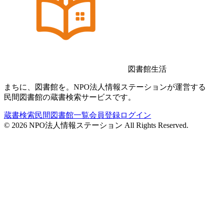
図書館生活
まちに、図書館を。NPO法人情報ステーションが運営する
民間図書館の蔵書検索サービスです。
蔵書検索
民間図書館一覧
会員登録
ログイン
©
2026
NPO法人情報ステーション All Rights Reserved.