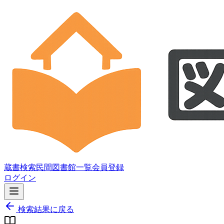
蔵書検索
民間図書館一覧
会員登録
ログイン
検索結果に戻る