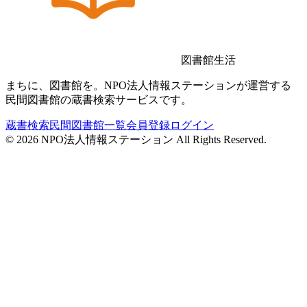
図書館生活
まちに、図書館を。NPO法人情報ステーションが運営する
民間図書館の蔵書検索サービスです。
蔵書検索
民間図書館一覧
会員登録
ログイン
©
2026
NPO法人情報ステーション All Rights Reserved.