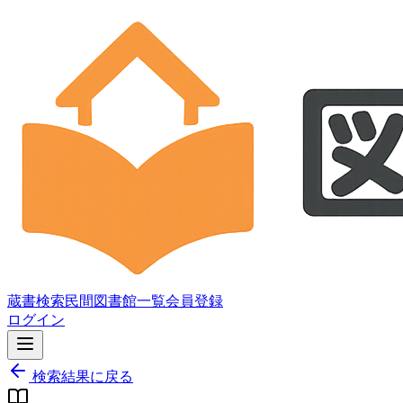
蔵書検索
民間図書館一覧
会員登録
ログイン
検索結果に戻る