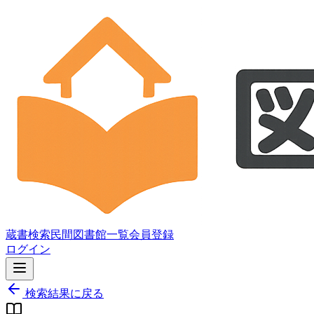
蔵書検索
民間図書館一覧
会員登録
ログイン
検索結果に戻る