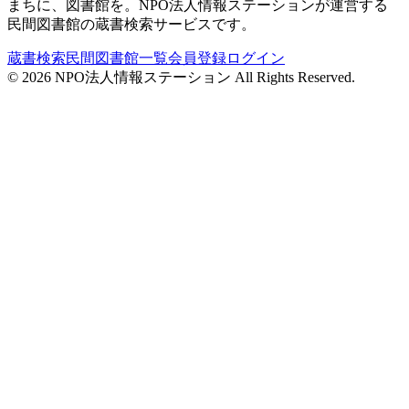
まちに、図書館を。NPO法人情報ステーションが運営する
民間図書館の蔵書検索サービスです。
蔵書検索
民間図書館一覧
会員登録
ログイン
©
2026
NPO法人情報ステーション All Rights Reserved.