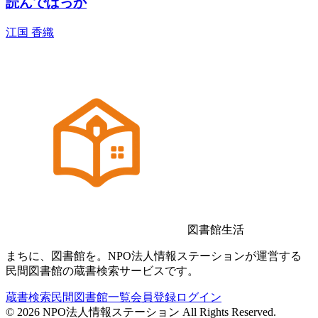
読んでばっか
江国 香織
図書館生活
まちに、図書館を。NPO法人情報ステーションが運営する
民間図書館の蔵書検索サービスです。
蔵書検索
民間図書館一覧
会員登録
ログイン
©
2026
NPO法人情報ステーション All Rights Reserved.