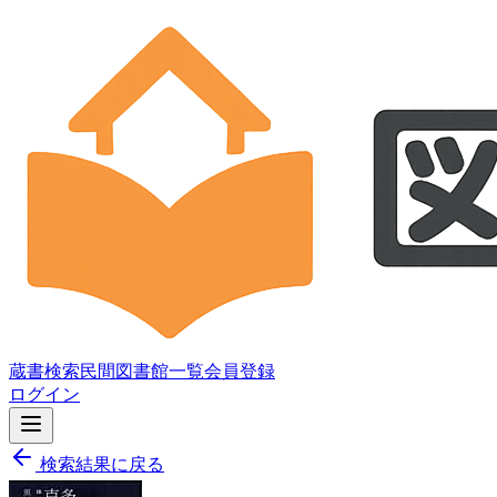
蔵書検索
民間図書館一覧
会員登録
ログイン
検索結果に戻る