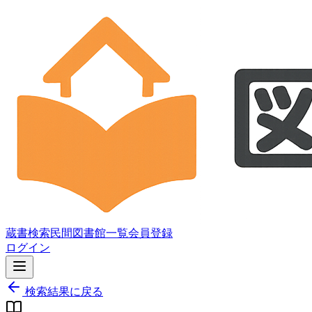
蔵書検索
民間図書館一覧
会員登録
ログイン
検索結果に戻る