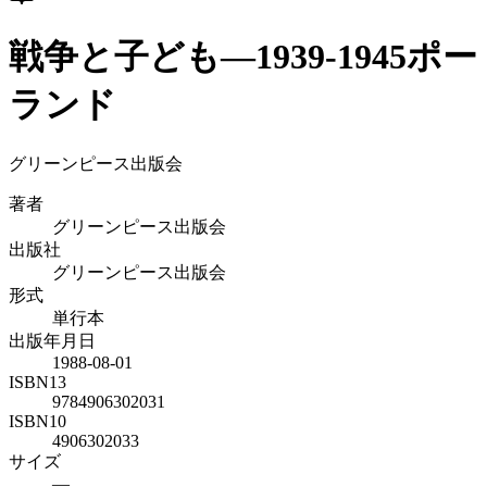
戦争と子ども―1939‐1945ポー
ランド
グリーンピース出版会
著者
グリーンピース出版会
出版社
グリーンピース出版会
形式
単行本
出版年月日
1988-08-01
ISBN13
9784906302031
ISBN10
4906302033
サイズ
—