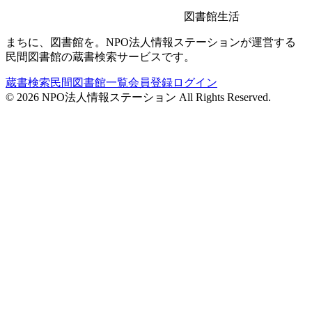
図書館生活
まちに、図書館を。NPO法人情報ステーションが運営する
民間図書館の蔵書検索サービスです。
蔵書検索
民間図書館一覧
会員登録
ログイン
©
2026
NPO法人情報ステーション All Rights Reserved.