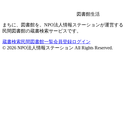
図書館生活
まちに、図書館を。NPO法人情報ステーションが運営する
民間図書館の蔵書検索サービスです。
蔵書検索
民間図書館一覧
会員登録
ログイン
©
2026
NPO法人情報ステーション All Rights Reserved.