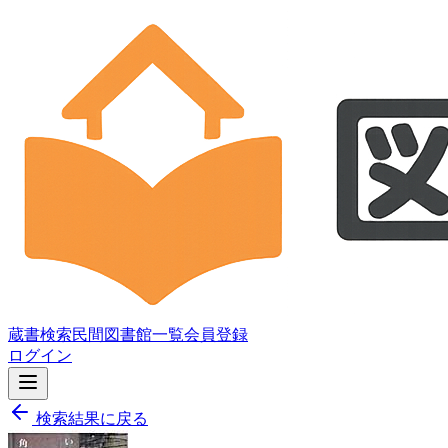
蔵書検索
民間図書館一覧
会員登録
ログイン
検索結果に戻る