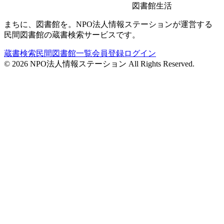
図書館生活
まちに、図書館を。NPO法人情報ステーションが運営する
民間図書館の蔵書検索サービスです。
蔵書検索
民間図書館一覧
会員登録
ログイン
©
2026
NPO法人情報ステーション All Rights Reserved.