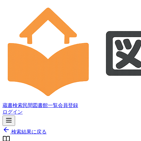
蔵書検索
民間図書館一覧
会員登録
ログイン
検索結果に戻る