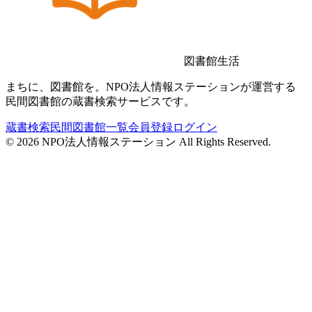
図書館生活
まちに、図書館を。NPO法人情報ステーションが運営する
民間図書館の蔵書検索サービスです。
蔵書検索
民間図書館一覧
会員登録
ログイン
©
2026
NPO法人情報ステーション All Rights Reserved.