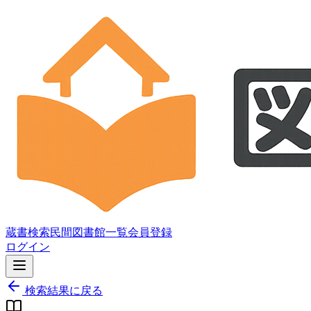
蔵書検索
民間図書館一覧
会員登録
ログイン
検索結果に戻る