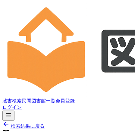
蔵書検索
民間図書館一覧
会員登録
ログイン
検索結果に戻る