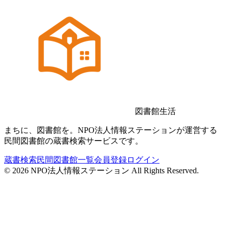
図書館生活
まちに、図書館を。NPO法人情報ステーションが運営する
民間図書館の蔵書検索サービスです。
蔵書検索
民間図書館一覧
会員登録
ログイン
©
2026
NPO法人情報ステーション All Rights Reserved.