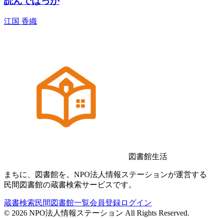
読んでばっか
江国 香織
図書館生活
まちに、図書館を。NPO法人情報ステーションが運営する
民間図書館の蔵書検索サービスです。
蔵書検索
民間図書館一覧
会員登録
ログイン
©
2026
NPO法人情報ステーション All Rights Reserved.