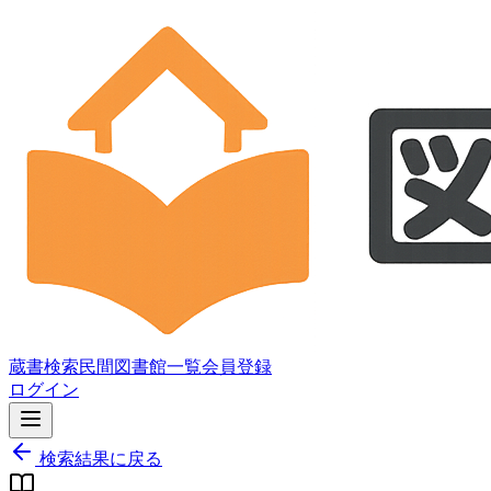
蔵書検索
民間図書館一覧
会員登録
ログイン
検索結果に戻る