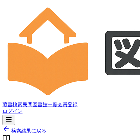
蔵書検索
民間図書館一覧
会員登録
ログイン
検索結果に戻る