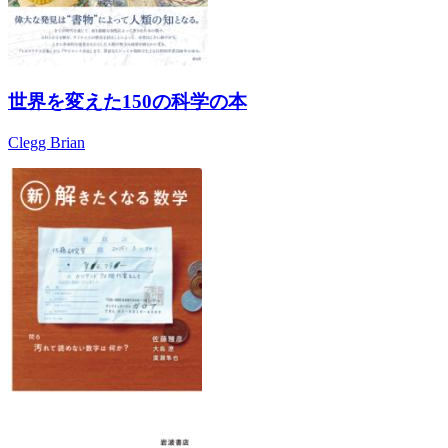
世界を変えた150の科学の本
Clegg Brian