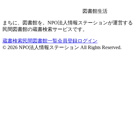
図書館生活
まちに、図書館を。NPO法人情報ステーションが運営する
民間図書館の蔵書検索サービスです。
蔵書検索
民間図書館一覧
会員登録
ログイン
©
2026
NPO法人情報ステーション All Rights Reserved.