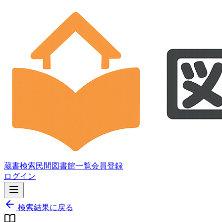
蔵書検索
民間図書館一覧
会員登録
ログイン
検索結果に戻る