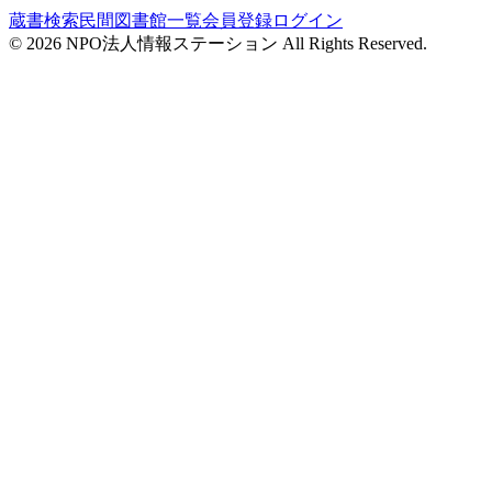
蔵書検索
民間図書館一覧
会員登録
ログイン
©
2026
NPO法人情報ステーション All Rights Reserved.