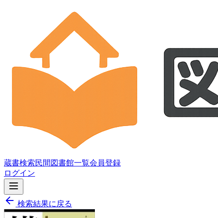
蔵書検索
民間図書館一覧
会員登録
ログイン
検索結果に戻る