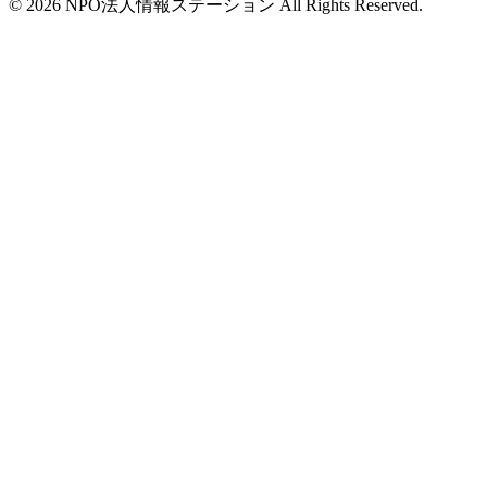
©
2026
NPO法人情報ステーション All Rights Reserved.