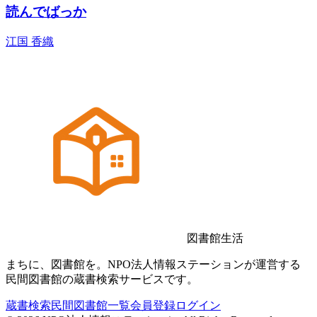
読んでばっか
江国 香織
図書館生活
まちに、図書館を。NPO法人情報ステーションが運営する
民間図書館の蔵書検索サービスです。
蔵書検索
民間図書館一覧
会員登録
ログイン