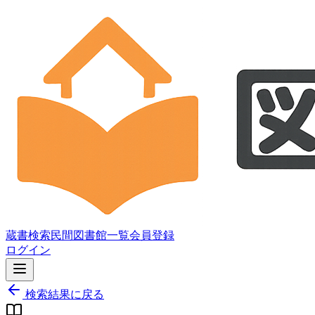
蔵書検索
民間図書館一覧
会員登録
ログイン
検索結果に戻る