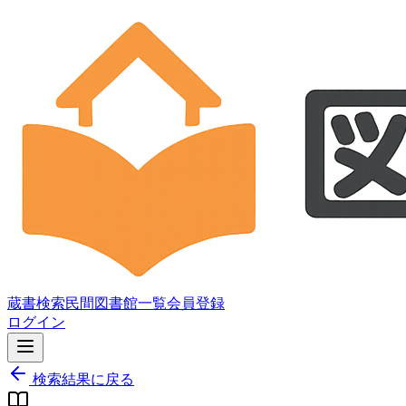
蔵書検索
民間図書館一覧
会員登録
ログイン
検索結果に戻る