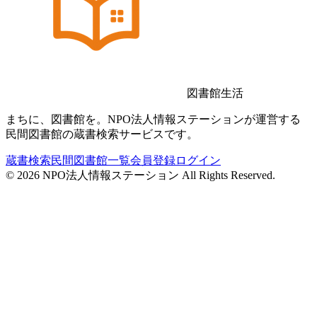
図書館生活
まちに、図書館を。NPO法人情報ステーションが運営する
民間図書館の蔵書検索サービスです。
蔵書検索
民間図書館一覧
会員登録
ログイン
©
2026
NPO法人情報ステーション All Rights Reserved.