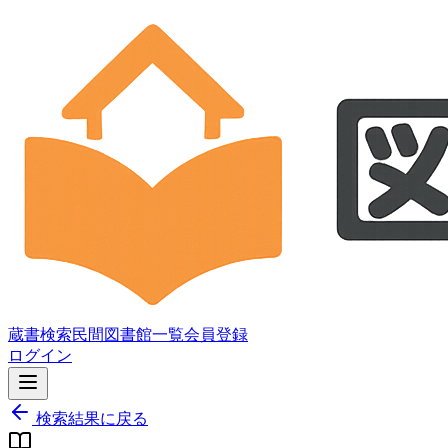
蔵書検索
民間図書館一覧
会員登録
ログイン
検索結果に戻る