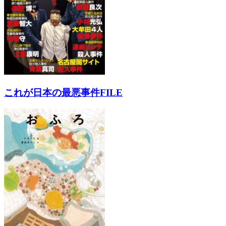
これが日本の最悪事件FILE