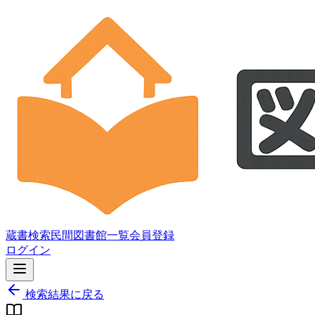
蔵書検索
民間図書館一覧
会員登録
ログイン
検索結果に戻る