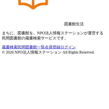
図書館生活
まちに、図書館を。NPO法人情報ステーションが運営する
民間図書館の蔵書検索サービスです。
蔵書検索
民間図書館一覧
会員登録
ログイン
©
2026
NPO法人情報ステーション All Rights Reserved.