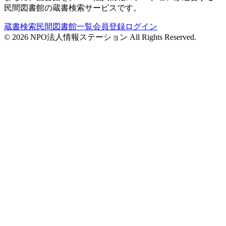
民間図書館の蔵書検索サービスです。
蔵書検索
民間図書館一覧
会員登録
ログイン
©
2026
NPO法人情報ステーション All Rights Reserved.