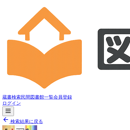
蔵書検索
民間図書館一覧
会員登録
ログイン
検索結果に戻る