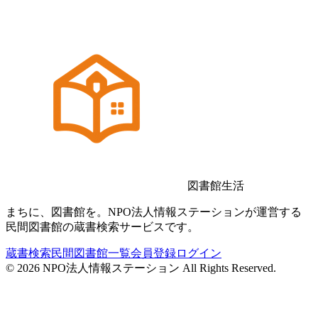
図書館生活
まちに、図書館を。NPO法人情報ステーションが運営する
民間図書館の蔵書検索サービスです。
蔵書検索
民間図書館一覧
会員登録
ログイン
©
2026
NPO法人情報ステーション All Rights Reserved.