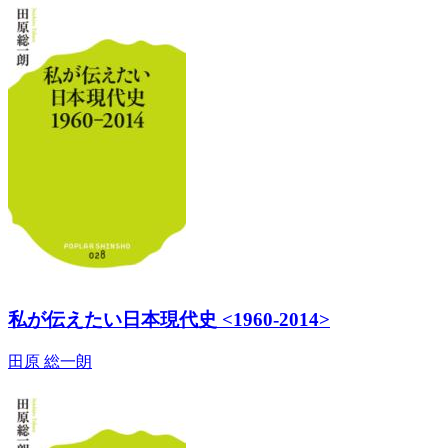
私が伝えたい日本現代史 <1960-2014>
田原 総一朗