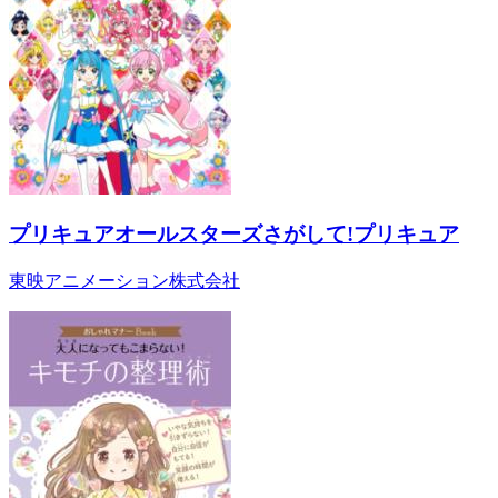
プリキュアオールスターズさがして!プリキュア
東映アニメーション株式会社