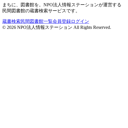
まちに、図書館を。NPO法人情報ステーションが運営する
民間図書館の蔵書検索サービスです。
蔵書検索
民間図書館一覧
会員登録
ログイン
©
2026
NPO法人情報ステーション All Rights Reserved.