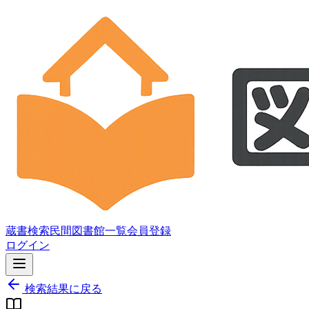
蔵書検索
民間図書館一覧
会員登録
ログイン
検索結果に戻る