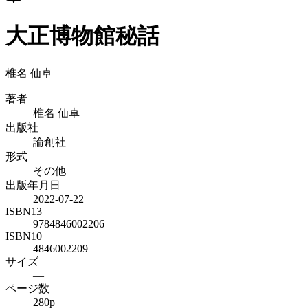
大正博物館秘話
椎名 仙卓
著者
椎名 仙卓
出版社
論創社
形式
その他
出版年月日
2022-07-22
ISBN13
9784846002206
ISBN10
4846002209
サイズ
—
ページ数
280p