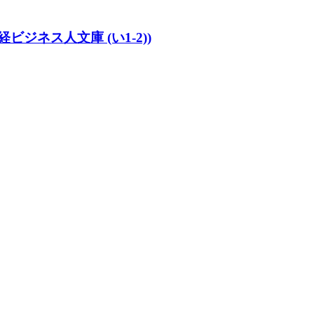
ジネス人文庫 (い1-2))