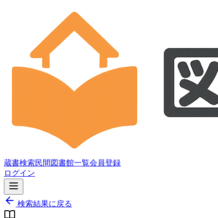
蔵書検索
民間図書館一覧
会員登録
ログイン
検索結果に戻る