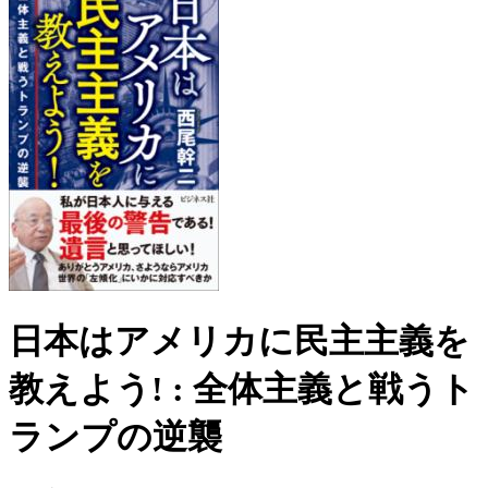
日本はアメリカに民主主義を
教えよう! : 全体主義と戦うト
ランプの逆襲