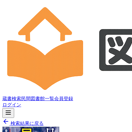
蔵書検索
民間図書館一覧
会員登録
ログイン
検索結果に戻る