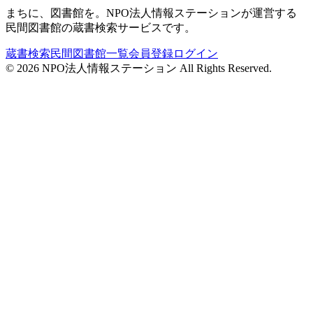
まちに、図書館を。NPO法人情報ステーションが運営する
民間図書館の蔵書検索サービスです。
蔵書検索
民間図書館一覧
会員登録
ログイン
©
2026
NPO法人情報ステーション All Rights Reserved.