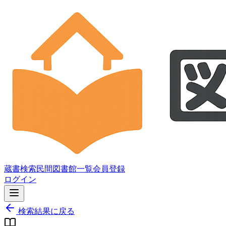
蔵書検索
民間図書館一覧
会員登録
ログイン
検索結果に戻る