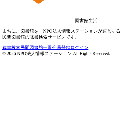
図書館生活
まちに、図書館を。NPO法人情報ステーションが運営する
民間図書館の蔵書検索サービスです。
蔵書検索
民間図書館一覧
会員登録
ログイン
©
2026
NPO法人情報ステーション All Rights Reserved.