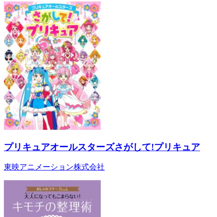
プリキュアオールスターズさがして!プリキュア
東映アニメーション株式会社