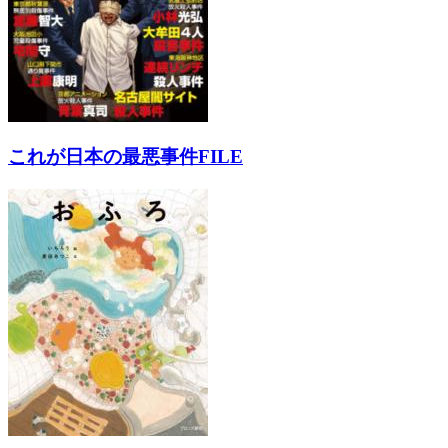
これが日本の最悪事件FILE