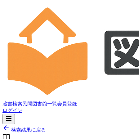
蔵書検索
民間図書館一覧
会員登録
ログイン
検索結果に戻る