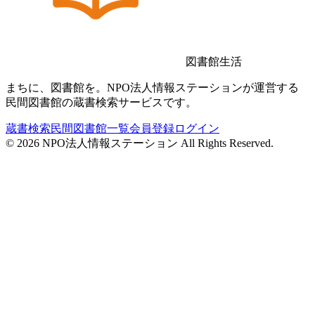
図書館生活
まちに、図書館を。NPO法人情報ステーションが運営する
民間図書館の蔵書検索サービスです。
蔵書検索
民間図書館一覧
会員登録
ログイン
©
2026
NPO法人情報ステーション All Rights Reserved.