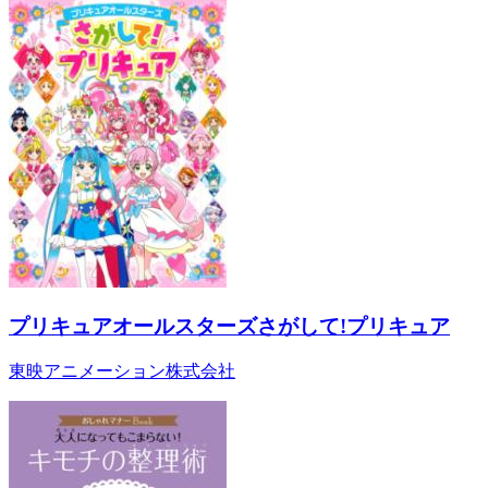
プリキュアオールスターズさがして!プリキュア
東映アニメーション株式会社