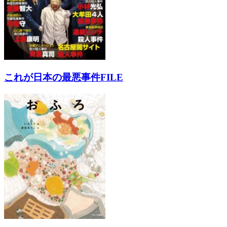
これが日本の最悪事件FILE