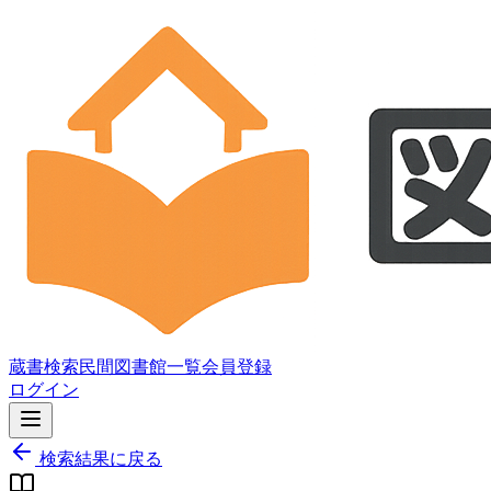
蔵書検索
民間図書館一覧
会員登録
ログイン
検索結果に戻る