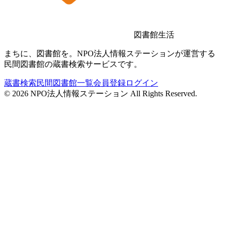
図書館生活
まちに、図書館を。NPO法人情報ステーションが運営する
民間図書館の蔵書検索サービスです。
蔵書検索
民間図書館一覧
会員登録
ログイン
©
2026
NPO法人情報ステーション All Rights Reserved.