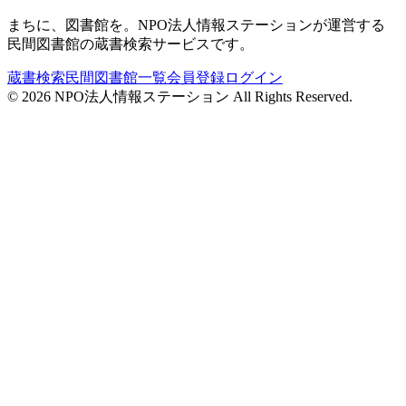
まちに、図書館を。NPO法人情報ステーションが運営する
民間図書館の蔵書検索サービスです。
蔵書検索
民間図書館一覧
会員登録
ログイン
©
2026
NPO法人情報ステーション All Rights Reserved.