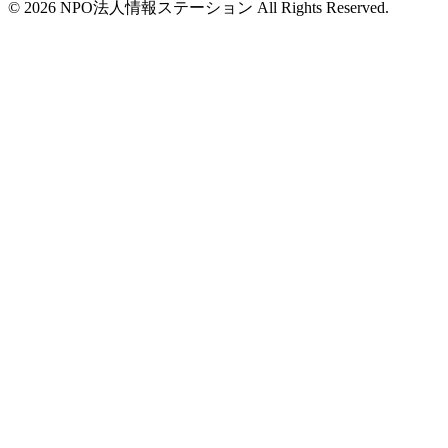
©
2026
NPO法人情報ステーション All Rights Reserved.