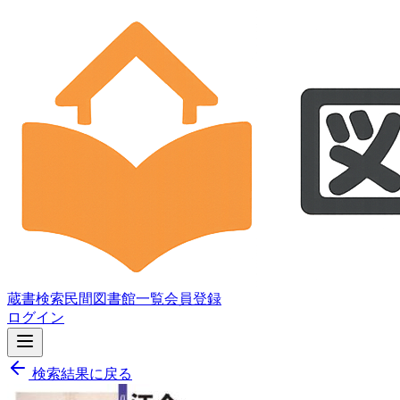
蔵書検索
民間図書館一覧
会員登録
ログイン
検索結果に戻る