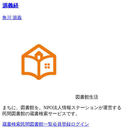
源義経
角川 源義
図書館生活
まちに、図書館を。NPO法人情報ステーションが運営する
民間図書館の蔵書検索サービスです。
蔵書検索
民間図書館一覧
会員登録
ログイン