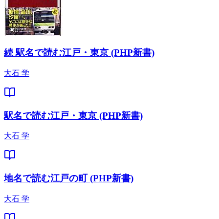
続 駅名で読む江戸・東京 (PHP新書)
大石 学
駅名で読む江戸・東京 (PHP新書)
大石 学
地名で読む江戸の町 (PHP新書)
大石 学