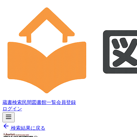
蔵書検索
民間図書館一覧
会員登録
ログイン
検索結果に戻る