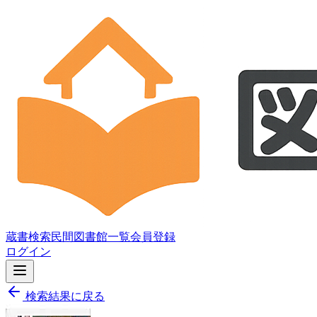
蔵書検索
民間図書館一覧
会員登録
ログイン
検索結果に戻る