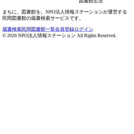
図書館生活
まちに、図書館を。NPO法人情報ステーションが運営する
民間図書館の蔵書検索サービスです。
蔵書検索
民間図書館一覧
会員登録
ログイン
©
2026
NPO法人情報ステーション All Rights Reserved.