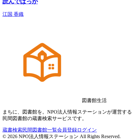
読んでばっか
江国 香織
図書館生活
まちに、図書館を。NPO法人情報ステーションが運営する
民間図書館の蔵書検索サービスです。
蔵書検索
民間図書館一覧
会員登録
ログイン
©
2026
NPO法人情報ステーション All Rights Reserved.