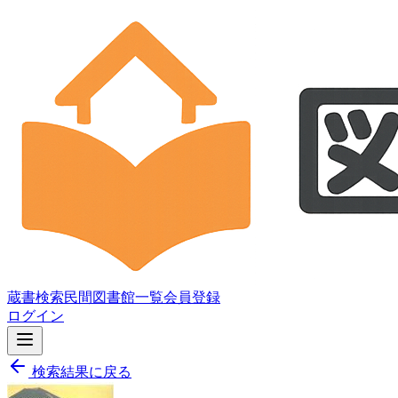
蔵書検索
民間図書館一覧
会員登録
ログイン
検索結果に戻る