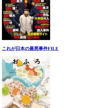
これが日本の最悪事件FILE