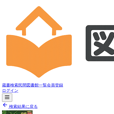
蔵書検索
民間図書館一覧
会員登録
ログイン
検索結果に戻る