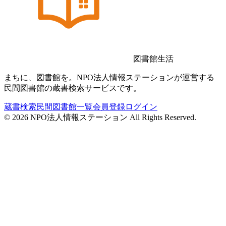
図書館生活
まちに、図書館を。NPO法人情報ステーションが運営する
民間図書館の蔵書検索サービスです。
蔵書検索
民間図書館一覧
会員登録
ログイン
©
2026
NPO法人情報ステーション All Rights Reserved.