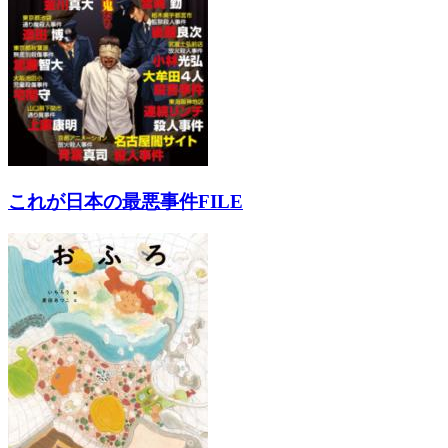
これが日本の最悪事件FILE