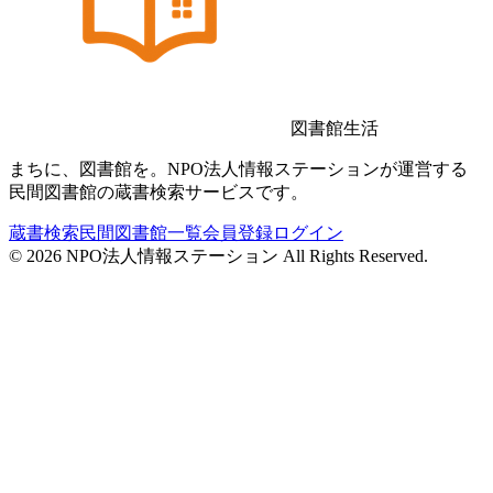
図書館生活
まちに、図書館を。NPO法人情報ステーションが運営する
民間図書館の蔵書検索サービスです。
蔵書検索
民間図書館一覧
会員登録
ログイン
©
2026
NPO法人情報ステーション All Rights Reserved.