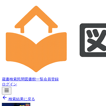
蔵書検索
民間図書館一覧
会員登録
ログイン
検索結果に戻る