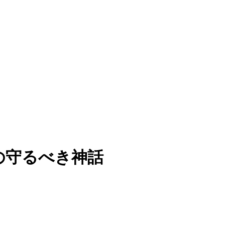
人の守るべき神話