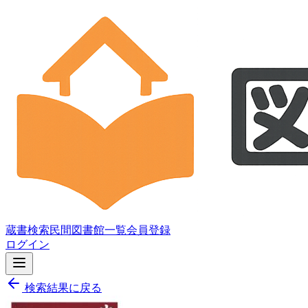
蔵書検索
民間図書館一覧
会員登録
ログイン
検索結果に戻る