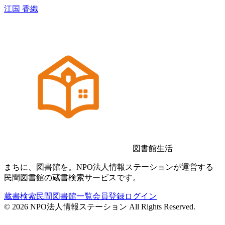
江国 香織
図書館生活
まちに、図書館を。NPO法人情報ステーションが運営する
民間図書館の蔵書検索サービスです。
蔵書検索
民間図書館一覧
会員登録
ログイン
©
2026
NPO法人情報ステーション All Rights Reserved.