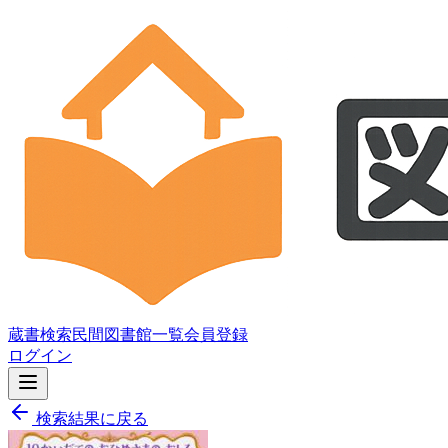
蔵書検索
民間図書館一覧
会員登録
ログイン
検索結果に戻る