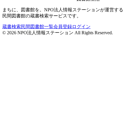
まちに、図書館を。NPO法人情報ステーションが運営する
民間図書館の蔵書検索サービスです。
蔵書検索
民間図書館一覧
会員登録
ログイン
©
2026
NPO法人情報ステーション All Rights Reserved.