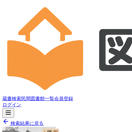
蔵書検索
民間図書館一覧
会員登録
ログイン
検索結果に戻る