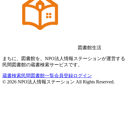
図書館生活
まちに、図書館を。NPO法人情報ステーションが運営する
民間図書館の蔵書検索サービスです。
蔵書検索
民間図書館一覧
会員登録
ログイン
©
2026
NPO法人情報ステーション All Rights Reserved.