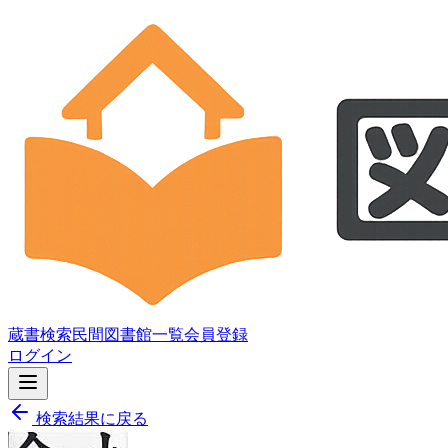
蔵書検索
民間図書館一覧
会員登録
ログイン
検索結果に戻る