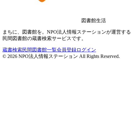
図書館生活
まちに、図書館を。NPO法人情報ステーションが運営する
民間図書館の蔵書検索サービスです。
蔵書検索
民間図書館一覧
会員登録
ログイン
©
2026
NPO法人情報ステーション All Rights Reserved.