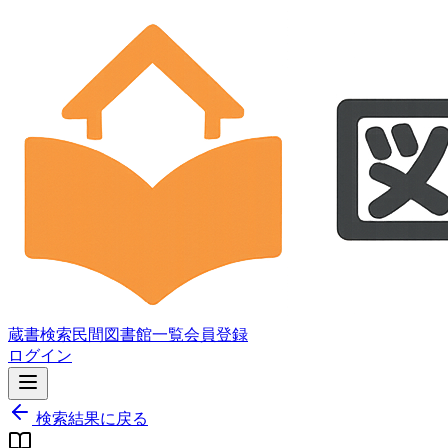
蔵書検索
民間図書館一覧
会員登録
ログイン
検索結果に戻る