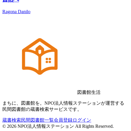
Ragona Danilo
図書館生活
まちに、図書館を。NPO法人情報ステーションが運営する
民間図書館の蔵書検索サービスです。
蔵書検索
民間図書館一覧
会員登録
ログイン
©
2026
NPO法人情報ステーション All Rights Reserved.