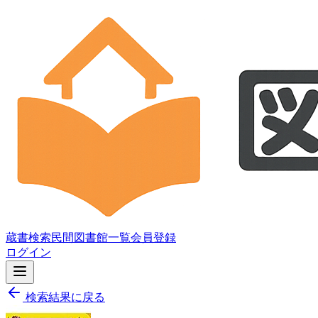
蔵書検索
民間図書館一覧
会員登録
ログイン
検索結果に戻る