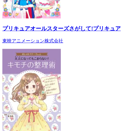
プリキュアオールスターズさがして!プリキュア
東映アニメーション株式会社