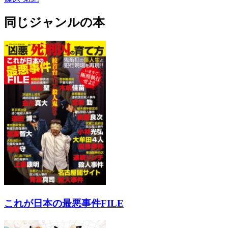
同じジャンルの本
これが日本の最悪事件FILE