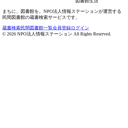
図書館生活
まちに、図書館を。NPO法人情報ステーションが運営する
民間図書館の蔵書検索サービスです。
蔵書検索
民間図書館一覧
会員登録
ログイン
©
2026
NPO法人情報ステーション All Rights Reserved.