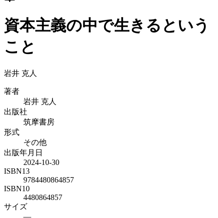
資本主義の中で生きるという
こと
岩井 克人
著者
岩井 克人
出版社
筑摩書房
形式
その他
出版年月日
2024-10-30
ISBN13
9784480864857
ISBN10
4480864857
サイズ
—