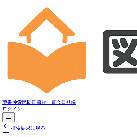
蔵書検索
民間図書館一覧
会員登録
ログイン
検索結果に戻る