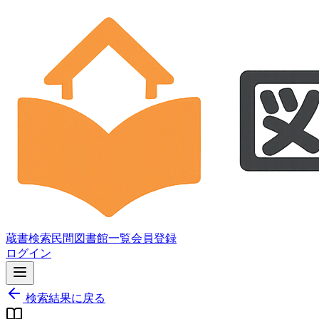
蔵書検索
民間図書館一覧
会員登録
ログイン
検索結果に戻る