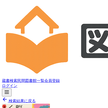
蔵書検索
民間図書館一覧
会員登録
ログイン
検索結果に戻る