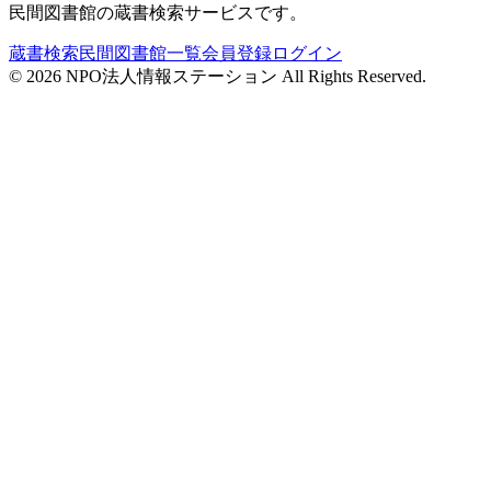
民間図書館の蔵書検索サービスです。
蔵書検索
民間図書館一覧
会員登録
ログイン
©
2026
NPO法人情報ステーション All Rights Reserved.