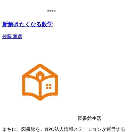
新解きたくなる数学
佐藤 雅彦
図書館生活
まちに、図書館を。NPO法人情報ステーションが運営する