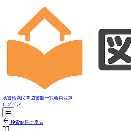
蔵書検索
民間図書館一覧
会員登録
ログイン
検索結果に戻る