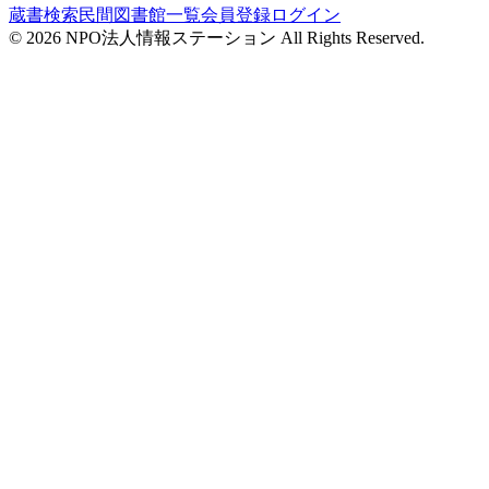
蔵書検索
民間図書館一覧
会員登録
ログイン
©
2026
NPO法人情報ステーション All Rights Reserved.