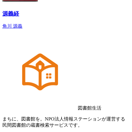
源義経
角川 源義
図書館生活
まちに、図書館を。NPO法人情報ステーションが運営する
民間図書館の蔵書検索サービスです。