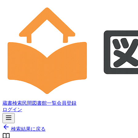
蔵書検索
民間図書館一覧
会員登録
ログイン
検索結果に戻る