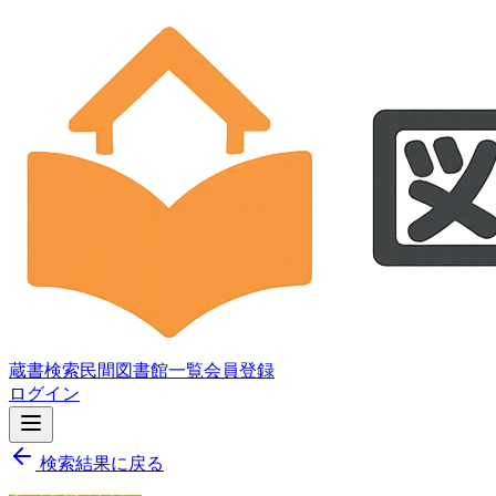
蔵書検索
民間図書館一覧
会員登録
ログイン
検索結果に戻る